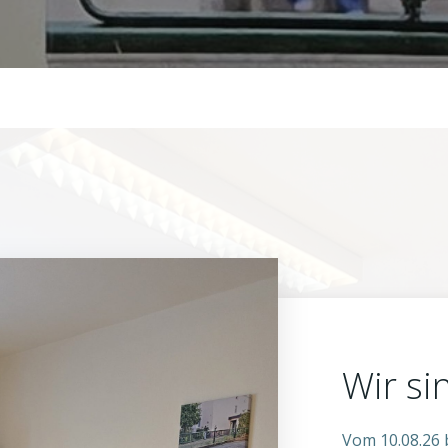
Wir si
Vom 10.08.26 b