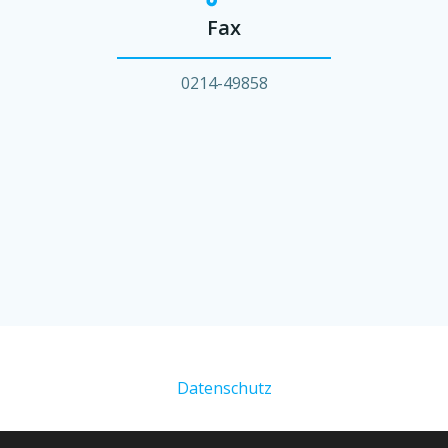
Fax
0214-49858
Datenschutz